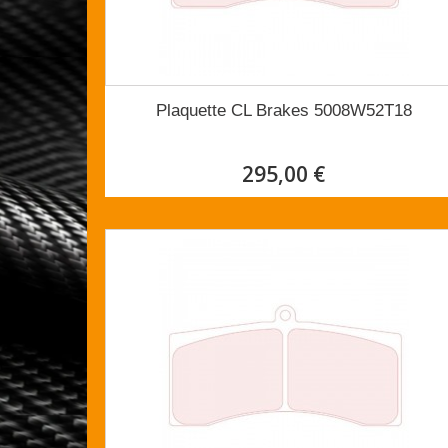
Plaquette CL Brakes 5008W52T18
295,00 €