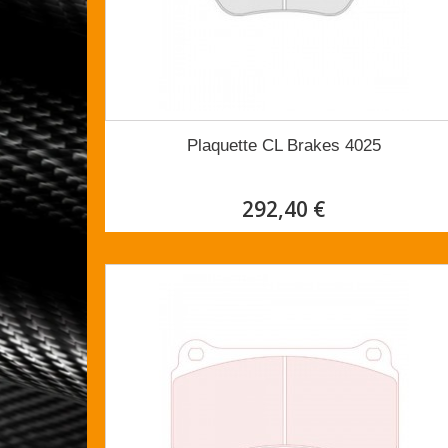
Plaquette CL Brakes 4025
292,40 €