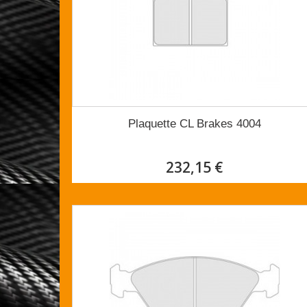
Plaquette CL Brakes 4004
232,15 €