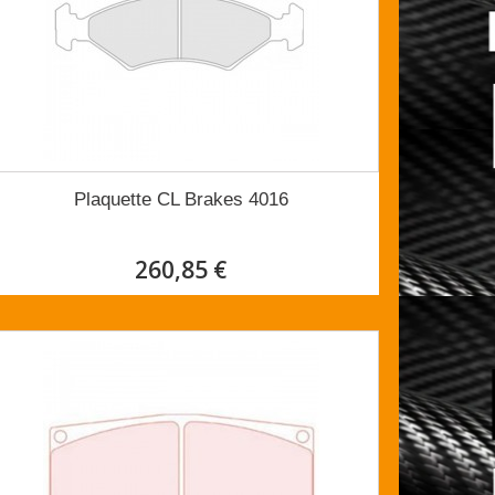
Plaquette CL Brakes 4016
260,85 €