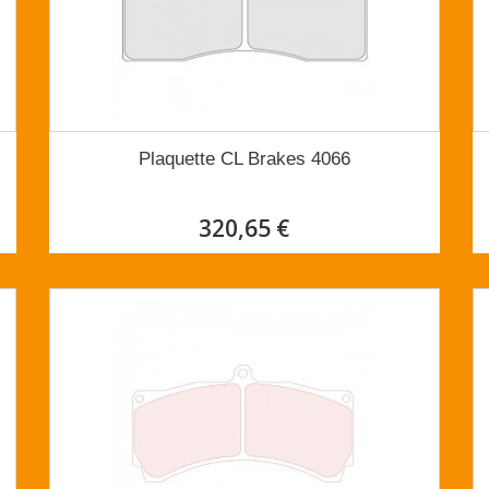
Plaquette CL Brakes 4066
320,65 €