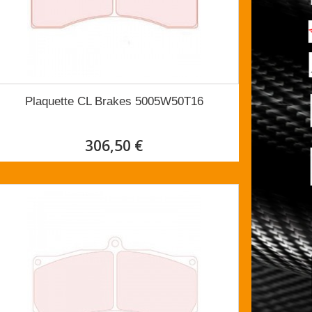
Plaquette CL Brakes 5005W50T16
306,50 €