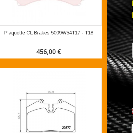
Plaquette CL Brakes 5009W54T17 - T18
456,00 €