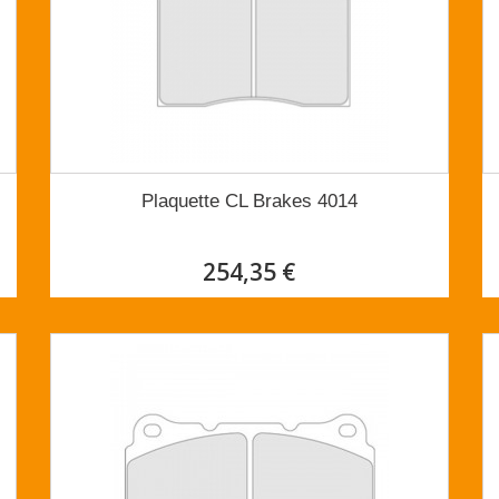
Plaquette CL Brakes 4014
254,35 €