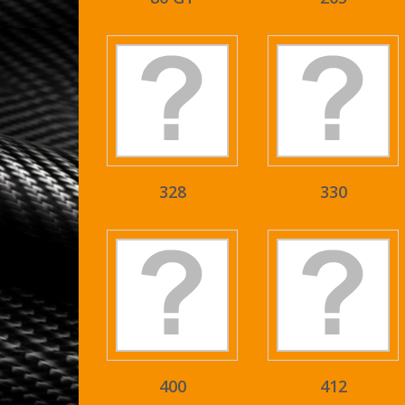
328
330
400
412