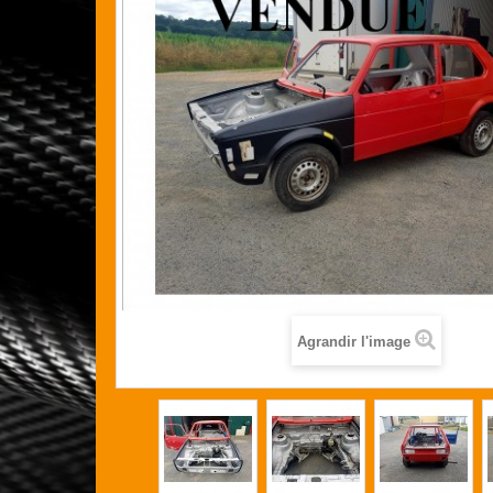
Agrandir l'image