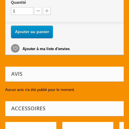
Quantité
Ajouter au panier
Ajouter à ma liste d'envies
AVIS
Aucun avis n'a été publié pour le moment.
ACCESSOIRES