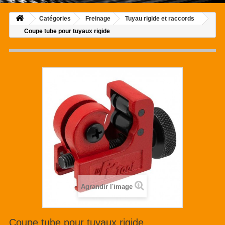
Catégories
Freinage
Tuyau rigide et raccords
Coupe tube pour tuyaux rigide
Agrandir l'image
Coupe tube pour tuyaux rigide