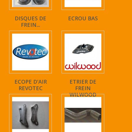
DISQUES DE
ECROU BAS
FREIN...
ECOPE D'AIR
ETRIER DE
REVOTEC
FREIN
WILWOOD