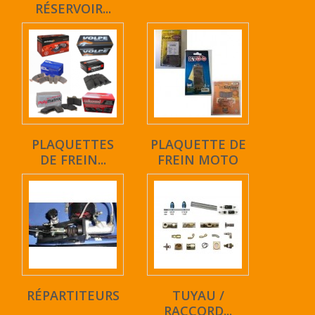
RÉSERVOIR...
PLAQUETTES
PLAQUETTE DE
DE FREIN...
FREIN MOTO
RÉPARTITEURS
TUYAU /
RACCORD...