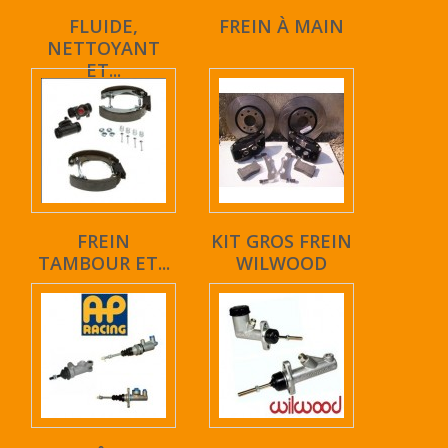
FLUIDE,
FREIN À MAIN
NETTOYANT
ET...
FREIN
KIT GROS FREIN
TAMBOUR ET...
WILWOOD