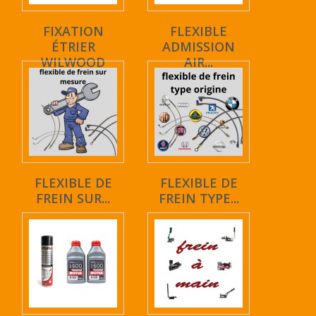
FIXATION
FLEXIBLE
ÉTRIER
ADMISSION
WILWOOD
AIR...
FLEXIBLE DE
FLEXIBLE DE
FREIN SUR...
FREIN TYPE...