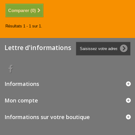
Comparer (
0
)
Résultats 1 - 1 sur 1.
Lettre d'informations
Informations
Mon compte
Informations sur votre boutique