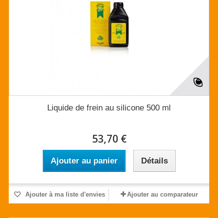
Liquide de frein au silicone 500 ml
53,70 €
Ajouter au panier
Détails
Ajouter à ma liste d'envies
Ajouter au comparateur