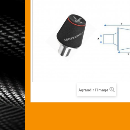
Agrandir l'image