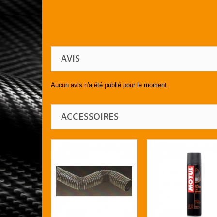
AVIS
Aucun avis n'a été publié pour le moment.
ACCESSOIRES