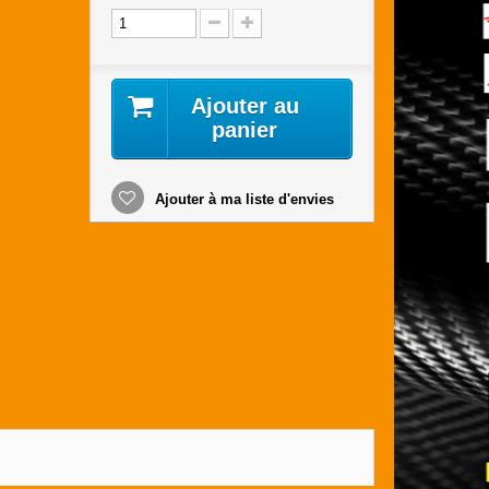
Ajouter au
panier
Ajouter à ma liste d'envies