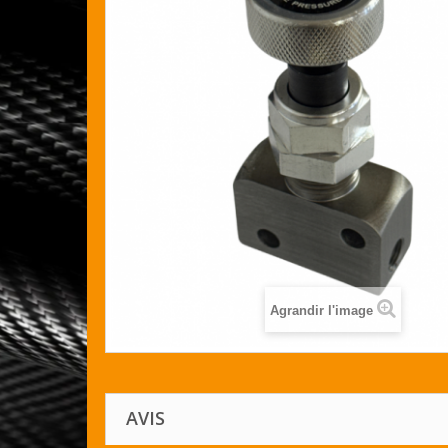
Agrandir l'image
AVIS