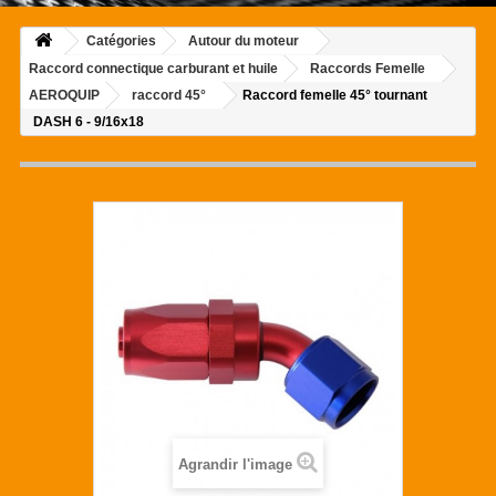
Catégories
Autour du moteur
Raccord connectique carburant et huile
Raccords Femelle
AEROQUIP
raccord 45°
Raccord femelle 45° tournant
DASH 6 - 9/16x18
Agrandir l'image