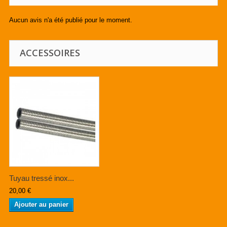
Aucun avis n'a été publié pour le moment.
ACCESSOIRES
Tuyau tressé inox...
20,00 €
Ajouter au panier