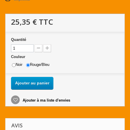
25,35 €
TTC
Quantité
Couleur
Noir
Rouge/Bleu
Ajouter au panier
Ajouter à ma liste d'envies
AVIS