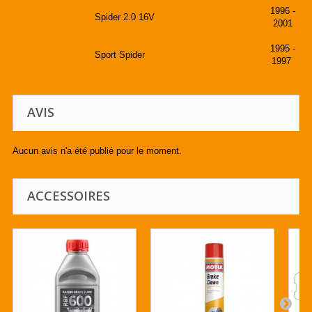
1996 -
Spider 2.0 16V
2001
1995 -
Sport Spider
1997
AVIS
Aucun avis n'a été publié pour le moment.
ACCESSOIRES