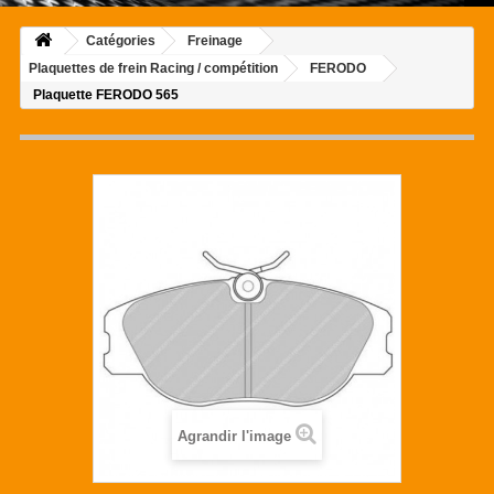
Catégories
Freinage
Plaquettes de frein Racing / compétition
FERODO
Plaquette FERODO 565
Agrandir l'image