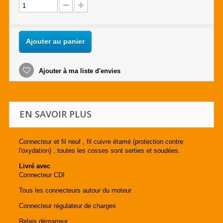
Ajouter au panier
Ajouter à ma liste d'envies
EN SAVOIR PLUS
Connecteur et fil neuf , fil cuivre étamé (protection contre
l'oxydation) , toutes les cosses sont serties et soudées.
Livré avec
Connecteur CDI
Tous les connecteurs autour du moteur
Connecteur régulateur de charges
Relais démarreur