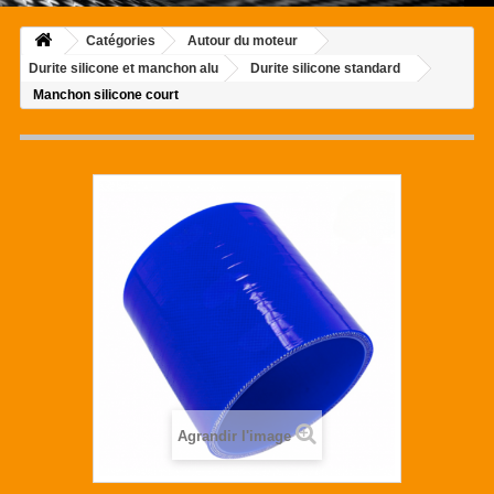
Catégories
Autour du moteur
Durite silicone et manchon alu
Durite silicone standard
Manchon silicone court
Agrandir l'image