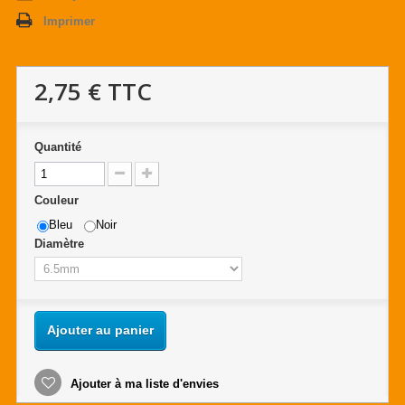
Imprimer
2,75 €
TTC
Quantité
Couleur
Bleu
Noir
Diamètre
Ajouter au panier
Ajouter à ma liste d'envies