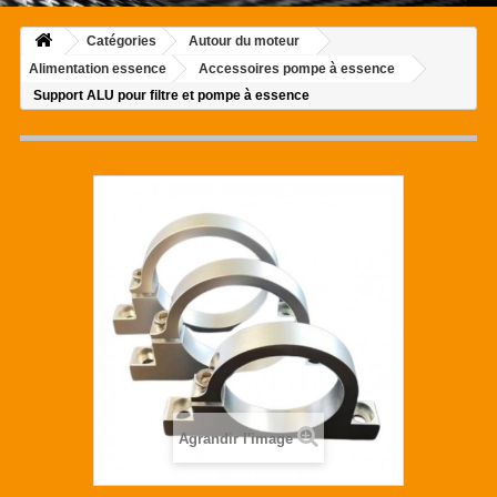
Catégories
Autour du moteur
Alimentation essence
Accessoires pompe à essence
Support ALU pour filtre et pompe à essence
Agrandir l'image