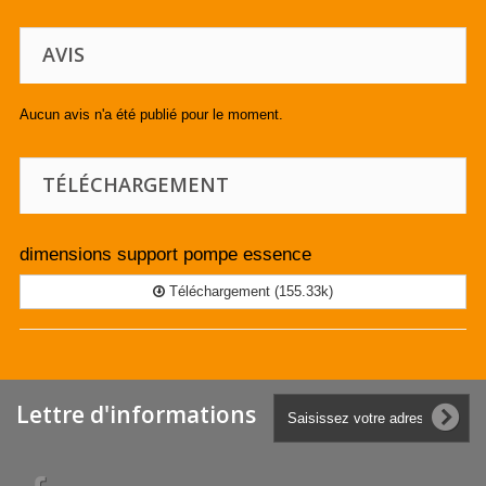
AVIS
Aucun avis n'a été publié pour le moment.
TÉLÉCHARGEMENT
dimensions support pompe essence
Téléchargement (155.33k)
Lettre d'informations