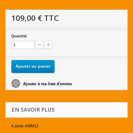
109,00 €
TTC
Quantité
Ajouter au panier
Ajouter à ma liste d'envies
EN SAVOIR PLUS
4 joints AWM12