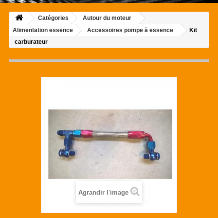
Catégories
Autour du moteur
Alimentation essence
Accessoires pompe à essence
Kit
carburateur
Agrandir l'image