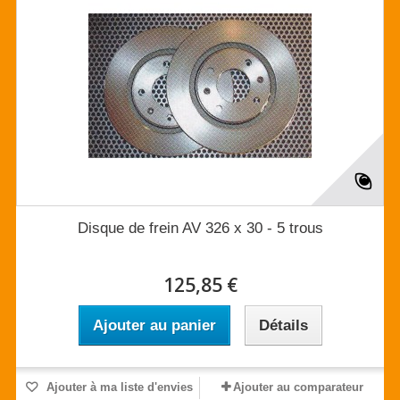
Disque de frein AV 326 x 30 - 5 trous
125,85 €
Ajouter au panier
Détails
Ajouter à ma liste d'envies
Ajouter au comparateur