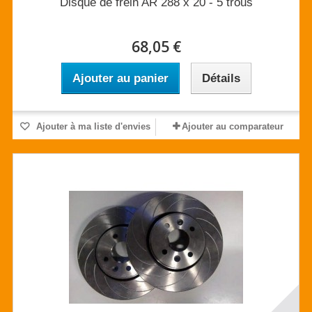
Disque de frein AR 288 x 20 - 5 trous
68,05 €
Ajouter au panier
Détails
Ajouter à ma liste d'envies
Ajouter au comparateur