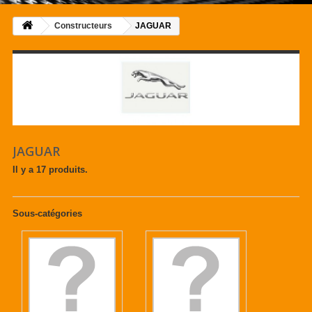
Constructeurs
JAGUAR
JAGUAR
Il y a 17 produits.
Sous-catégories