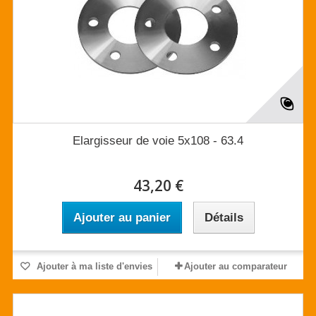
Elargisseur de voie 5x108 - 63.4
43,20 €
Ajouter au panier
Détails
Ajouter à ma liste d'envies
Ajouter au comparateur