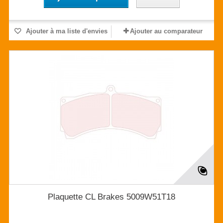
Ajouter à ma liste d'envies
Ajouter au comparateur
Plaquette CL Brakes 5009W51T18