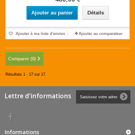
Ajouter au panier
Détails
Ajouter à ma liste d'envies
Ajouter au comparateur
Comparer (
0
)
Résultats 1 - 17 sur 17.
Lettre d'informations
Informations