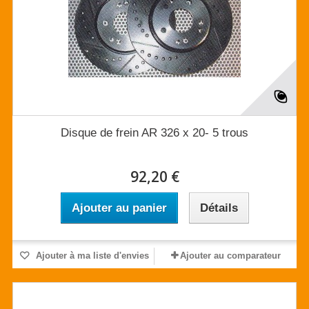
Disque de frein AR 326 x 20- 5 trous
92,20 €
Ajouter au panier
Détails
Ajouter à ma liste d'envies
Ajouter au comparateur