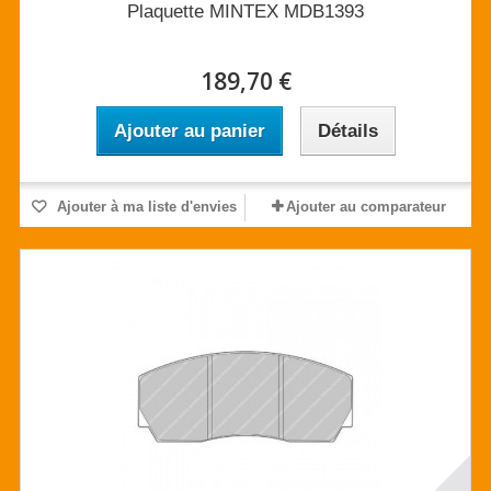
Plaquette MINTEX MDB1393
189,70 €
Ajouter au panier
Détails
Ajouter à ma liste d'envies
Ajouter au comparateur