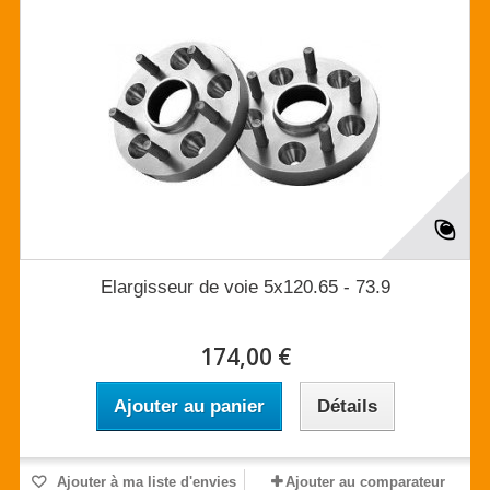
Elargisseur de voie 5x120.65 - 73.9
174,00 €
Ajouter au panier
Détails
Ajouter à ma liste d'envies
Ajouter au comparateur