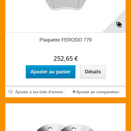
Plaquette FERODO 779
252,65 €
Ajouter au panier
Détails
Ajouter à ma liste d'envies
Ajouter au comparateur