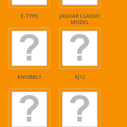
E-TYPE
JAGUAR CLASSIC
MODEL
KNOBBLY
XJ12