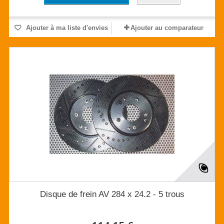
Ajouter à ma liste d'envies
Ajouter au comparateur
Disque de frein AV 284 x 24.2 - 5 trous