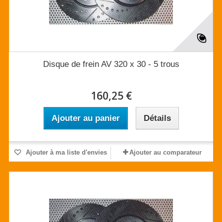
Disque de frein AV 320 x 30 - 5 trous
160,25 €
Ajouter au panier
Détails
Ajouter à ma liste d'envies
Ajouter au comparateur