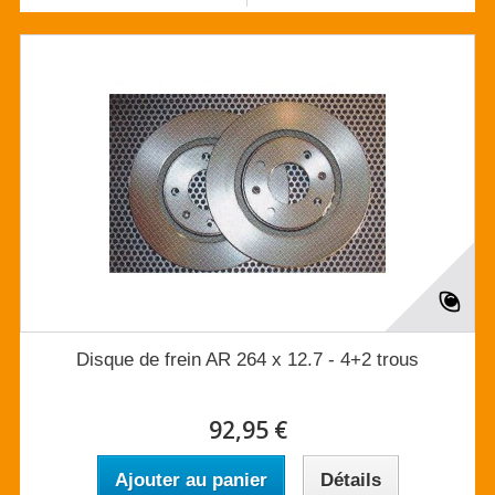
Disque de frein AR 264 x 12.7 - 4+2 trous
92,95 €
Ajouter au panier
Détails