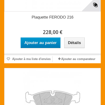
Plaquette FERODO 216
228,00 €
Ajouter au panier
Détails
Ajouter à ma liste d'envies
Ajouter au comparateur