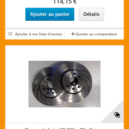
114,15 €
Ajouter au panier
Détails
Ajouter à ma liste d'envies
Ajouter au comparateur