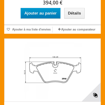
394,00 €
Ajouter au panier
Détails
Ajouter à ma liste d'envies
Ajouter au comparateur