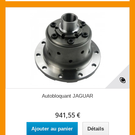
Autobloquant JAGUAR
941,55 €
Ajouter au panier
Détails