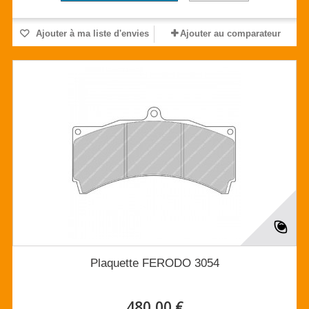
Ajouter à ma liste d'envies
Ajouter au comparateur
Plaquette FERODO 3054
480,00 €