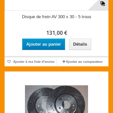
Disque de frein AV 300 x 30 - 5 trous
131,00 €
Ajouter au panier
Détails
Ajouter à ma liste d'envies
Ajouter au comparateur