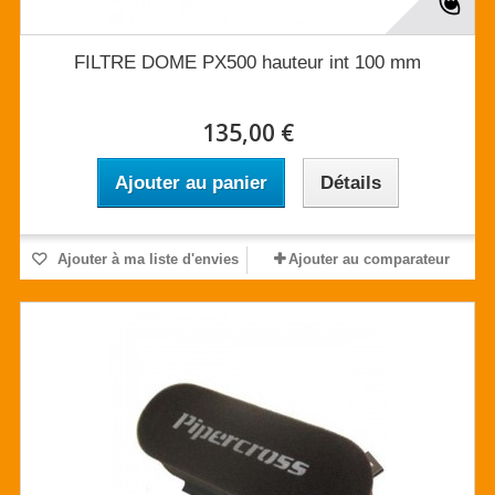
FILTRE DOME PX500 hauteur int 100 mm
135,00 €
Ajouter au panier
Détails
Ajouter à ma liste d'envies
Ajouter au comparateur