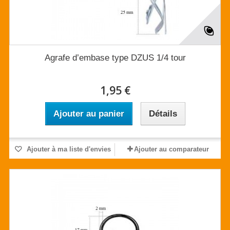
Agrafe d’embase type DZUS 1/4 tour
1,95 €
Ajouter au panier
Détails
Ajouter à ma liste d'envies
Ajouter au comparateur