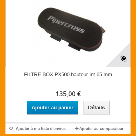
FILTRE BOX PX500 hauteur int 65 mm
135,00 €
Ajouter au panier
Détails
Ajouter à ma liste d'envies
Ajouter au comparateur