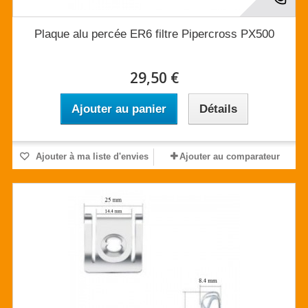
Plaque alu percée ER6 filtre Pipercross PX500
29,50 €
Ajouter au panier
Détails
Ajouter à ma liste d'envies
Ajouter au comparateur