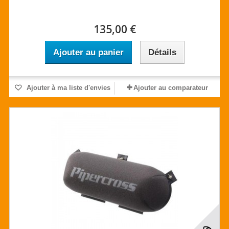
135,00 €
Ajouter au panier
Détails
Ajouter à ma liste d'envies
Ajouter au comparateur