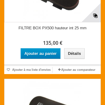
FILTRE BOX PX500 hauteur int 25 mm
135,00 €
Ajouter au panier
Détails
Ajouter à ma liste d'envies
Ajouter au comparateur