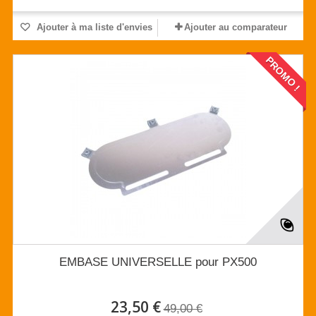
Ajouter à ma liste d'envies
Ajouter au comparateur
PROMO !
EMBASE UNIVERSELLE pour PX500
23,50 €
49,00 €