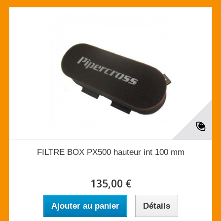
FILTRE BOX PX500 hauteur int 100 mm
135,00 €
Ajouter au panier
Détails