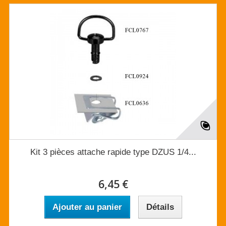
Kit 3 pièces attache rapide type DZUS 1/4...
6,45 €
Ajouter au panier
Détails