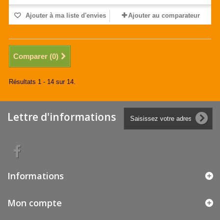
Ajouter à ma liste d'envies
Ajouter au comparateur
Comparer (
0
)
Résultats 1 - 14 sur 14.
Lettre d'informations
Informations
Mon compte