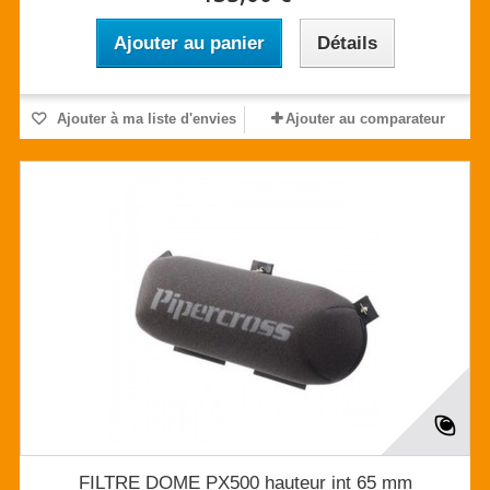
Ajouter au panier
Détails
Ajouter à ma liste d'envies
Ajouter au comparateur
FILTRE DOME PX500 hauteur int 65 mm