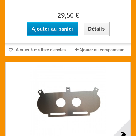
29,50 €
Ajouter au panier
Détails
Ajouter à ma liste d'envies
Ajouter au comparateur