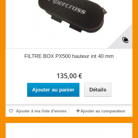
FILTRE BOX PX500 hauteur int 40 mm
135,00 €
Ajouter au panier
Détails
Ajouter à ma liste d'envies
Ajouter au comparateur