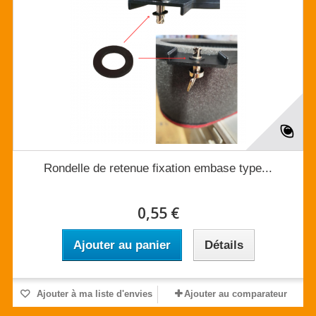
Rondelle de retenue fixation embase type...
0,55 €
Ajouter au panier
Détails
Ajouter à ma liste d'envies
Ajouter au comparateur