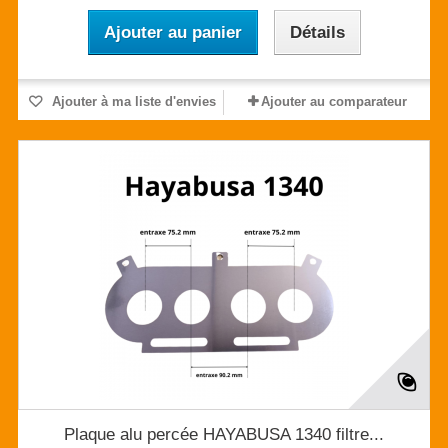
Ajouter au panier
Détails
Ajouter à ma liste d'envies
Ajouter au comparateur
Plaque alu percée HAYABUSA 1340 filtre...