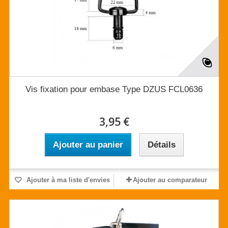
Vis fixation pour embase Type DZUS FCL0636
3,95 €
Ajouter au panier
Détails
Ajouter à ma liste d'envies
Ajouter au comparateur