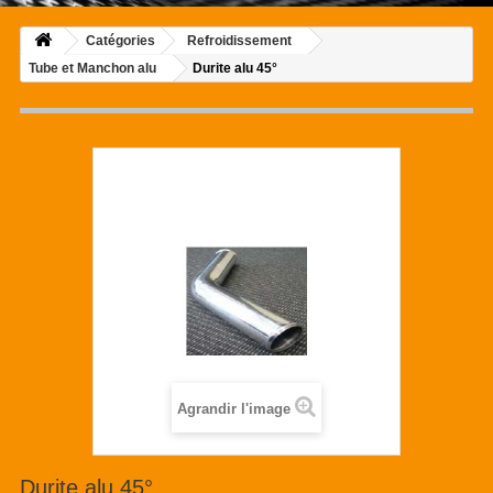
Catégories
Refroidissement
Tube et Manchon alu
Durite alu 45°
Agrandir l'image
Durite alu 45°