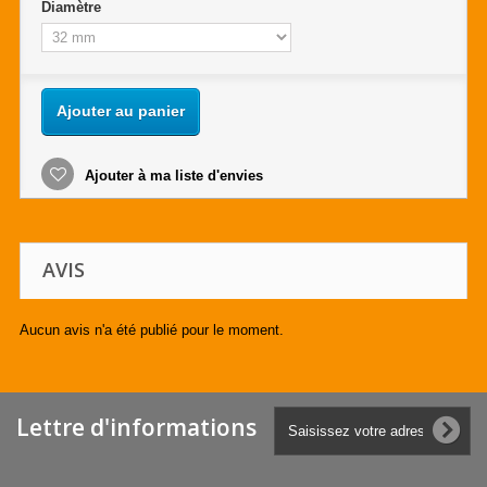
Diamètre
Ajouter au panier
Ajouter à ma liste d'envies
AVIS
Aucun avis n'a été publié pour le moment.
Lettre d'informations