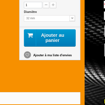
Diamètre
32 mm
Ajouter au
panier
Ajouter à ma liste d'envies