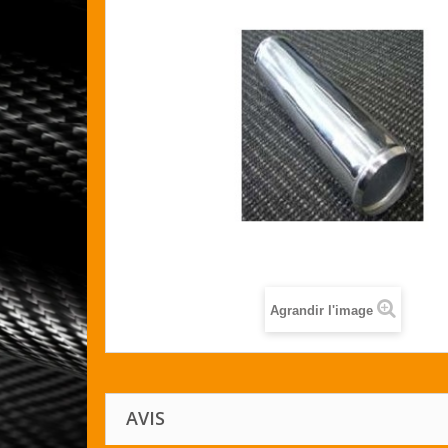
Agrandir l'image
AVIS