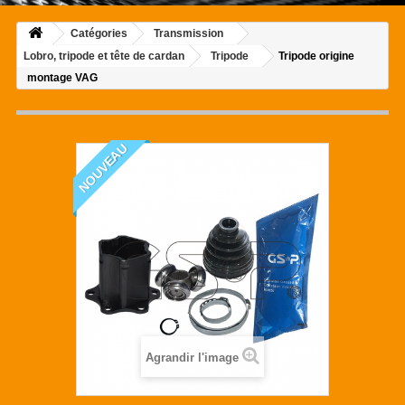
Catégories
Transmission
Lobro, tripode et tête de cardan
Tripode
Tripode origine
montage VAG
NOUVEAU
Agrandir l'image