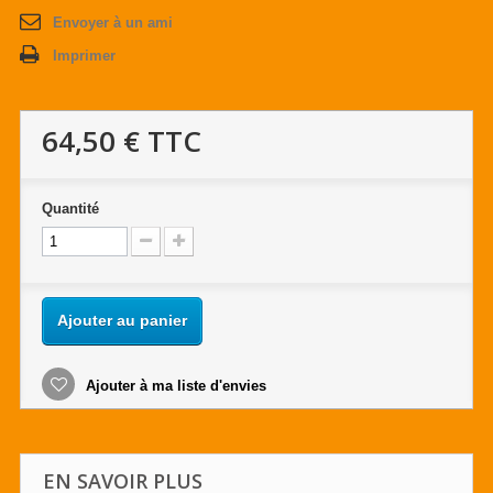
Envoyer à un ami
Imprimer
64,50 €
TTC
Quantité
Ajouter au panier
Ajouter à ma liste d'envies
EN SAVOIR PLUS