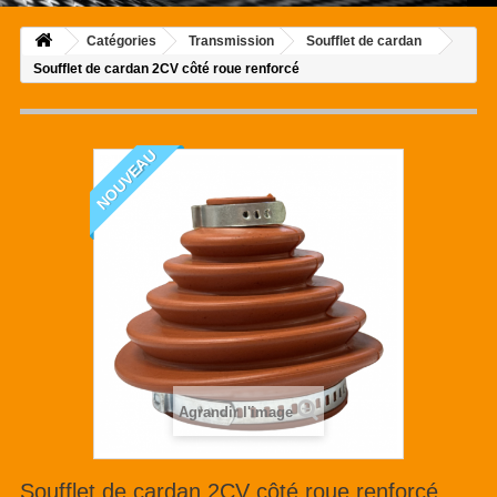
Catégories
Transmission
Soufflet de cardan
Soufflet de cardan 2CV côté roue renforcé
NOUVEAU
Agrandir l'image
Soufflet de cardan 2CV côté roue renforcé