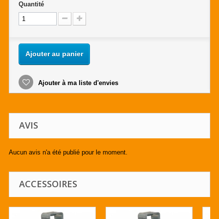
Quantité
Ajouter au panier
Ajouter à ma liste d'envies
AVIS
Aucun avis n'a été publié pour le moment.
ACCESSOIRES