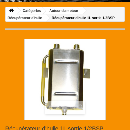
Catégories
Autour du moteur
Récupérateur d'huile
Récupérateur d'huile 1L sortie 1/2BSP
Agrandir l'image
Récupérateur d'huile 1L sortie 1/2BSP