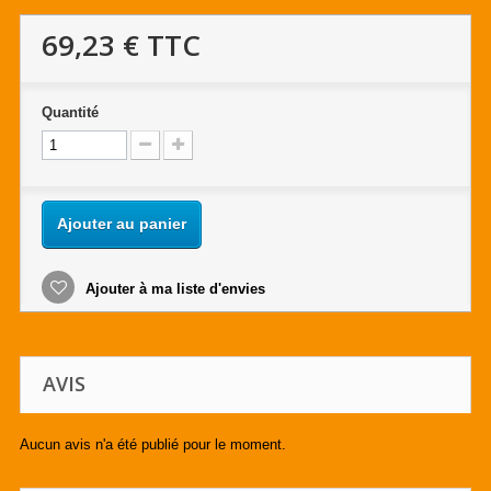
69,23 €
TTC
Quantité
Ajouter au panier
Ajouter à ma liste d'envies
AVIS
Aucun avis n'a été publié pour le moment.