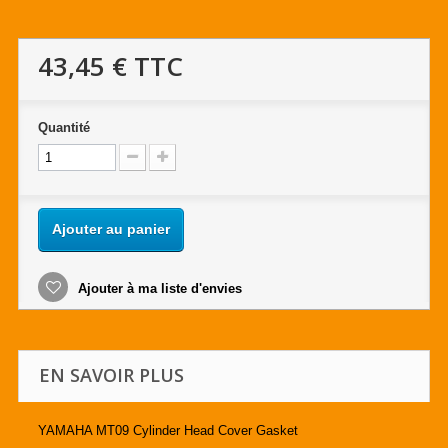
43,45 €
TTC
Quantité
Ajouter au panier
Ajouter à ma liste d'envies
EN SAVOIR PLUS
YAMAHA MT09 Cylinder Head Cover Gasket