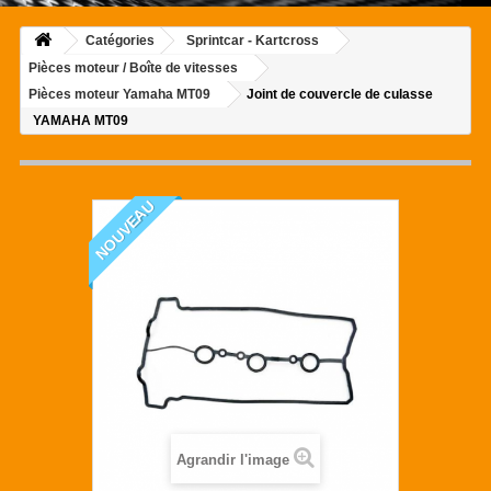
Catégories
Sprintcar - Kartcross
Pièces moteur / Boîte de vitesses
Pièces moteur Yamaha MT09
Joint de couvercle de culasse
YAMAHA MT09
NOUVEAU
Agrandir l'image