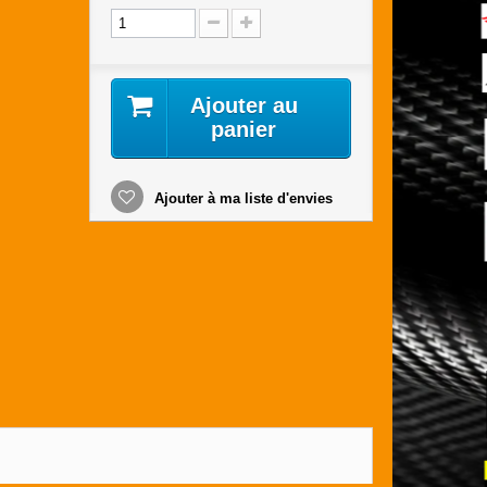
Ajouter au
panier
Ajouter à ma liste d'envies