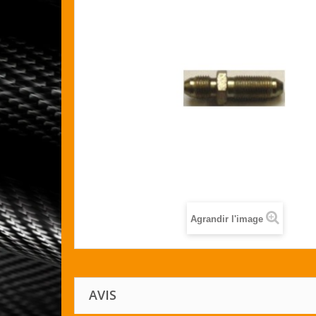
Agrandir l'image
AVIS