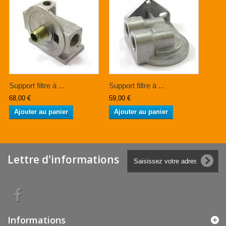
Support filtre à ...
Support filtre à ...
68,00 €
59,00 €
Ajouter au panier
Ajouter au panier
Lettre d'informations
Informations