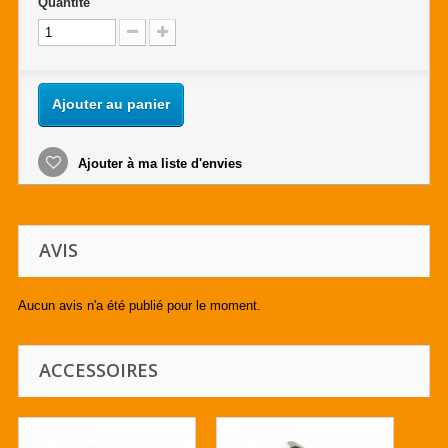
Quantité
Ajouter au panier
Ajouter à ma liste d'envies
AVIS
Aucun avis n'a été publié pour le moment.
ACCESSOIRES