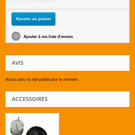
Ajouter au panier
Ajouter à ma liste d'envies
AVIS
Aucun avis n'a été publié pour le moment.
ACCESSOIRES