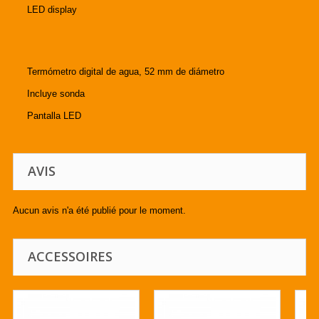
LED display
Termómetro digital de agua, 52 mm de diámetro
Incluye sonda
Pantalla LED
AVIS
Aucun avis n'a été publié pour le moment.
ACCESSOIRES