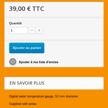
39,00 €
TTC
Quantité
Ajouter au panier
Ajouter à ma liste d'envies
EN SAVOIR PLUS
Digital water temperature gauge, 52 mm diameter
Supplied with probe