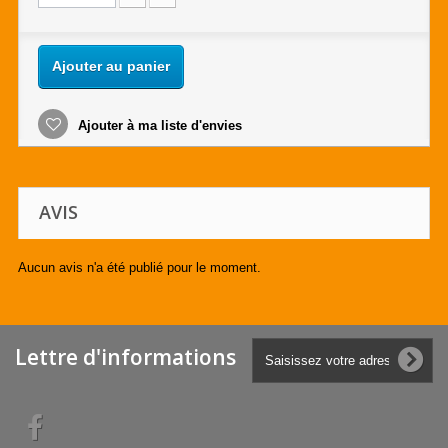
Ajouter au panier
Ajouter à ma liste d'envies
AVIS
Aucun avis n'a été publié pour le moment.
Lettre d'informations