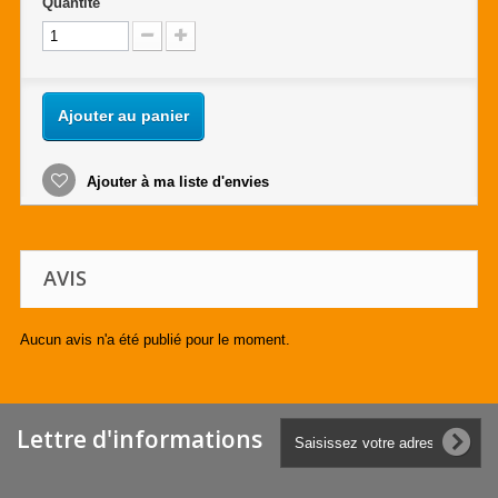
Quantité
Ajouter au panier
Ajouter à ma liste d'envies
AVIS
Aucun avis n'a été publié pour le moment.
Lettre d'informations