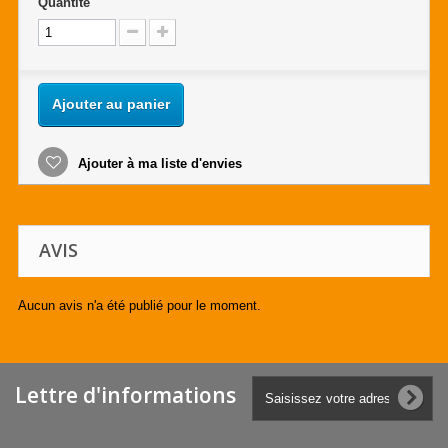
Quantité
Ajouter au panier
Ajouter à ma liste d'envies
AVIS
Aucun avis n'a été publié pour le moment.
Lettre d'informations