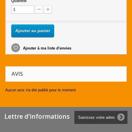
Quantité
Ajouter au panier
Ajouter à ma liste d'envies
AVIS
Aucun avis n'a été publié pour le moment.
Lettre d'informations