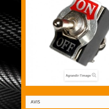
Agrandir l'image
AVIS