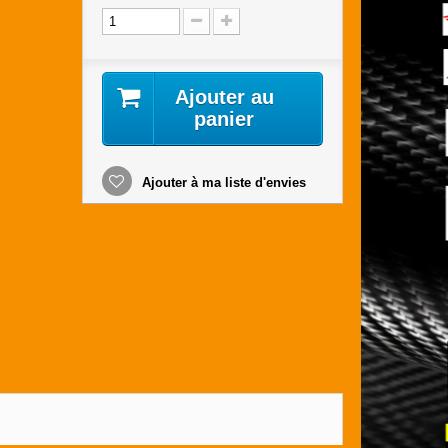
Ajouter au
panier
Ajouter à ma liste d'envies