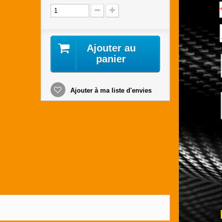
Ajouter au
panier
Ajouter à ma liste d'envies