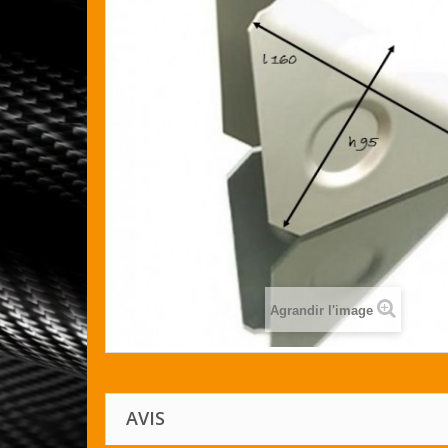
Agrandir l'image
AVIS