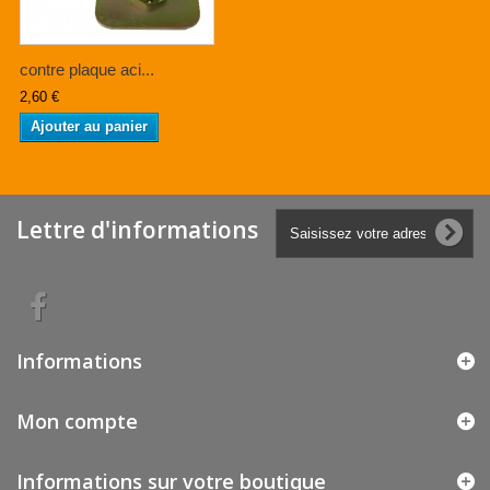
contre plaque aci...
2,60 €
Ajouter au panier
Lettre d'informations
Informations
Mon compte
Informations sur votre boutique