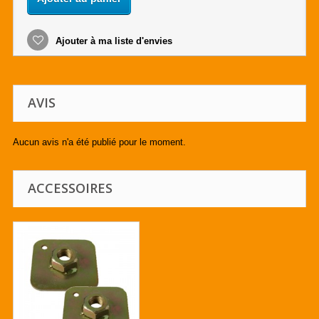
Ajouter à ma liste d'envies
AVIS
Aucun avis n'a été publié pour le moment.
ACCESSOIRES