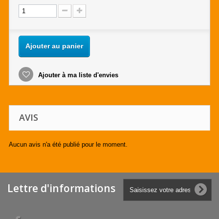
Ajouter au panier
Ajouter à ma liste d'envies
AVIS
Aucun avis n'a été publié pour le moment.
Lettre d'informations