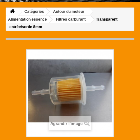
Catégories
Autour du moteur
Alimentation essence
Filtres carburant
Transparent
entrée/sortie 8mm
Agrandir l'image