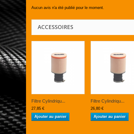
Aucun avis n'a été publié pour le moment.
ACCESSOIRES
Filtre Cylindriqu...
Filtre Cylindriqu...
27,85 €
26,80 €
Ajouter au panier
Ajouter au panier