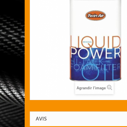
Agrandir l'image
AVIS