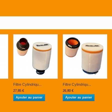
Filtre Cylindriqu...
Filtre Cylindriqu...
27,85 €
26,80 €
Ajouter au panier
Ajouter au panier