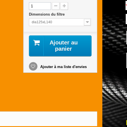
Dimensions du filtre
dia125xL140
Ajouter au
panier
Ajouter à ma liste d'envies