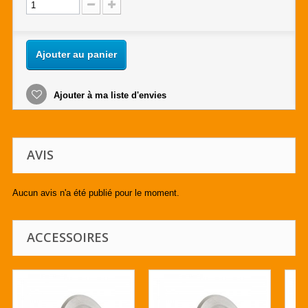
Ajouter au panier
Ajouter à ma liste d'envies
AVIS
Aucun avis n'a été publié pour le moment.
ACCESSOIRES