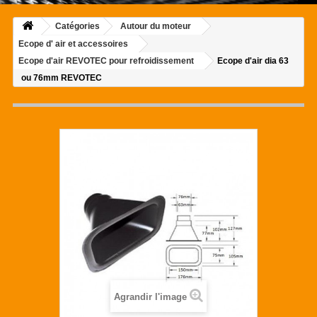
Catégories
Autour du moteur
Ecope d' air et accessoires
Ecope d'air REVOTEC pour refroidissement
Ecope d'air dia 63
ou 76mm REVOTEC
Agrandir l'image