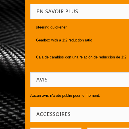
EN SAVOIR PLUS
steering quickener
Gearbox with a 1:2 reduction ratio
Caja de cambios con una relación de reducción de 1:2
AVIS
Aucun avis n'a été publié pour le moment.
ACCESSOIRES