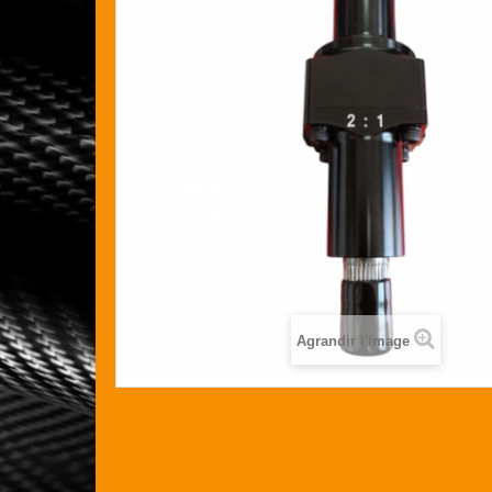
Agrandir l'image