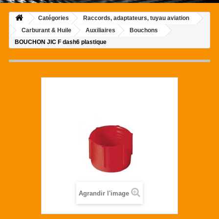
Catégories
Raccords, adaptateurs, tuyau aviation
Carburant & Huile
Auxiliaires
Bouchons
BOUCHON JIC F dash6 plastique
Agrandir l'image