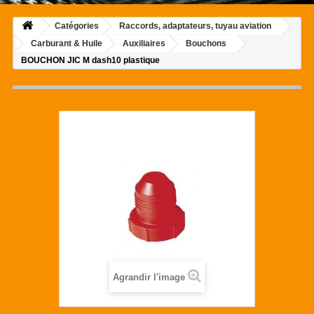
Catégories
Raccords, adaptateurs, tuyau aviation
Carburant & Huile
Auxiliaires
Bouchons
BOUCHON JIC M dash10 plastique
Agrandir l'image