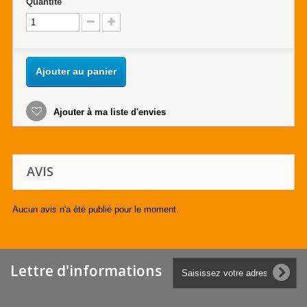
Quantité
Ajouter au panier
Ajouter à ma liste d'envies
AVIS
Aucun avis n'a été publié pour le moment.
Lettre d'informations