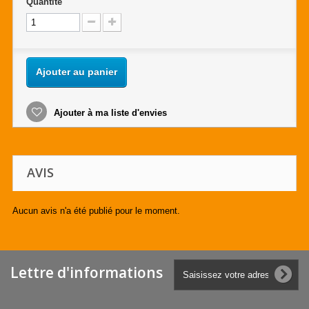
Quantité
Ajouter au panier
Ajouter à ma liste d'envies
AVIS
Aucun avis n'a été publié pour le moment.
Lettre d'informations