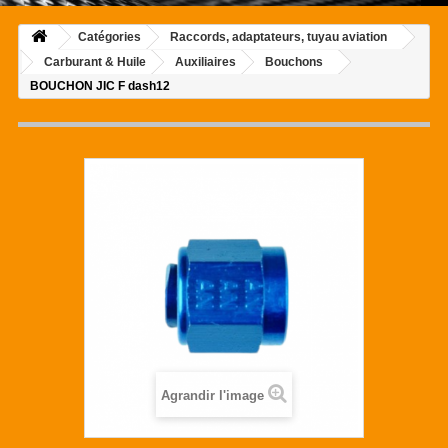
Catégories
Raccords, adaptateurs, tuyau aviation
Carburant & Huile
Auxiliaires
Bouchons
BOUCHON JIC F dash12
Agrandir l'image