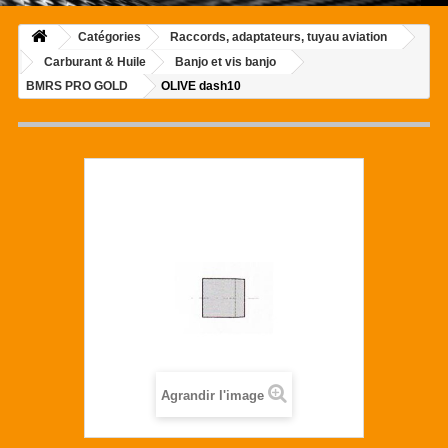
Catégories
Raccords, adaptateurs, tuyau aviation
Carburant & Huile
Banjo et vis banjo
BMRS PRO GOLD
OLIVE dash10
Agrandir l'image