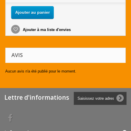
Ajouter au panier
Ajouter à ma liste d'envies
AVIS
Aucun avis n'a été publié pour le moment.
Lettre d'informations