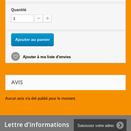
Quantité
Ajouter au panier
Ajouter à ma liste d'envies
AVIS
Aucun avis n'a été publié pour le moment.
Lettre d'informations