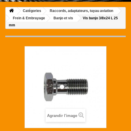
Catégories
Raccords, adaptateurs, tuyau aviation
Frein & Embrayage
Banjo et vis
Vis banjo 3/8x24 L 25
mm
Agrandir l'image