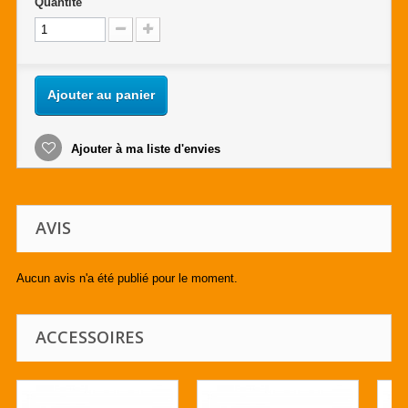
Quantité
Ajouter au panier
Ajouter à ma liste d'envies
AVIS
Aucun avis n'a été publié pour le moment.
ACCESSOIRES