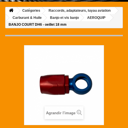
Catégories
Raccords, adaptateurs, tuyau aviation
Carburant & Huile
Banjo et vis banjo
AEROQUIP
BANJO COURT DH6 - oeillet 18 mm
Agrandir l'image