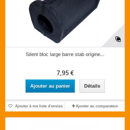
Silent bloc large barre stab origine...
7,95 €
Ajouter au panier
Détails
Ajouter à ma liste d'envies
Ajouter au comparateur