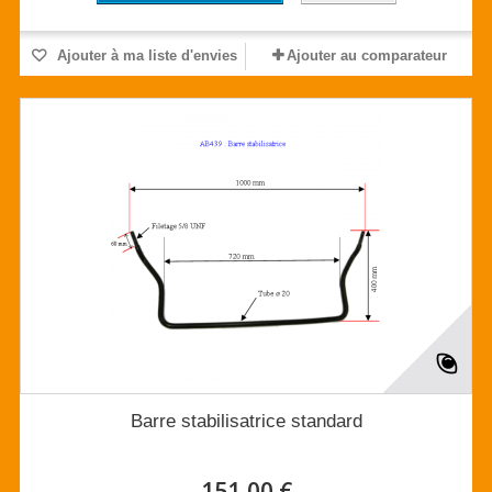
Ajouter à ma liste d'envies
Ajouter au comparateur
Barre stabilisatrice standard
151,00 €