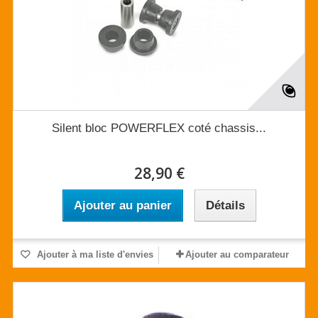
Silent bloc POWERFLEX coté chassis...
28,90 €
Ajouter au panier
Détails
Ajouter à ma liste d'envies
Ajouter au comparateur