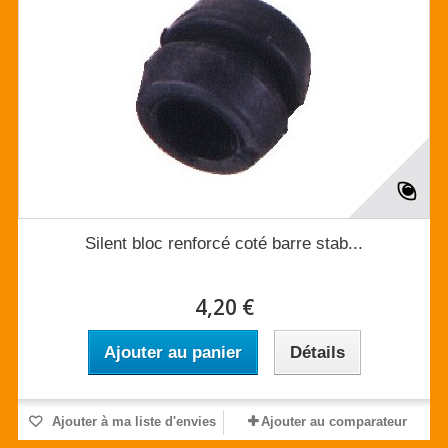
Silent bloc renforcé coté barre stab...
4,20 €
Ajouter au panier
Détails
Ajouter à ma liste d'envies
Ajouter au comparateur