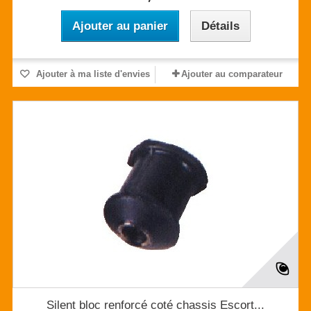
Ajouter au panier
Détails
Ajouter à ma liste d'envies
Ajouter au comparateur
Silent bloc renforcé coté chassis Escort...