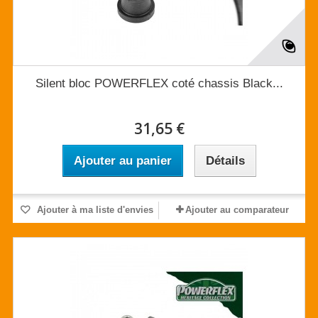
Silent bloc POWERFLEX coté chassis Black...
31,65 €
Ajouter au panier
Détails
Ajouter à ma liste d'envies
Ajouter au comparateur