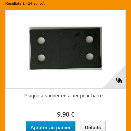
Résultats 1 - 24 sur 57.
Plaque à souder en acier pour barre...
9,90 €
Ajouter au panier
Détails