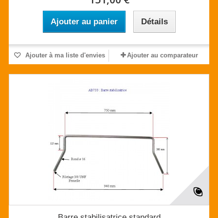
Ajouter au panier
Détails
Ajouter à ma liste d'envies
Ajouter au comparateur
Barre stabilisatrice standard