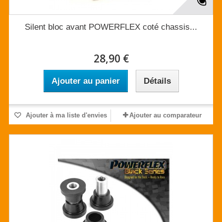
Silent bloc avant POWERFLEX coté chassis...
28,90 €
Ajouter au panier
Détails
Ajouter à ma liste d'envies
Ajouter au comparateur