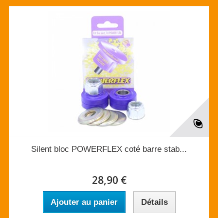
Silent bloc POWERFLEX coté barre stab...
28,90 €
Ajouter au panier
Détails