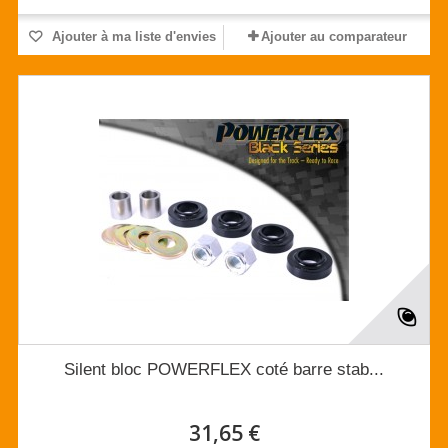
Ajouter à ma liste d'envies
Ajouter au comparateur
Silent bloc POWERFLEX coté barre stab...
31,65 €