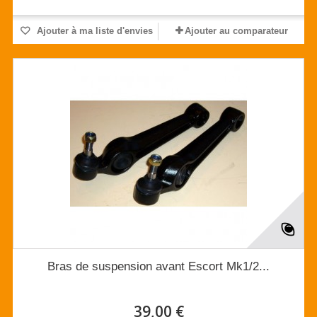
Ajouter à ma liste d'envies
Ajouter au comparateur
Bras de suspension avant Escort Mk1/2...
39,00 €