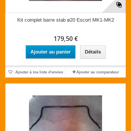
Kit complet barre stab ø20 Escort MK1-MK2
179,50 €
Ajouter au panier
Détails
Ajouter à ma liste d'envies
Ajouter au comparateur