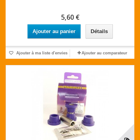
5,60 €
Ajouter au panier
Détails
Ajouter à ma liste d'envies
Ajouter au comparateur