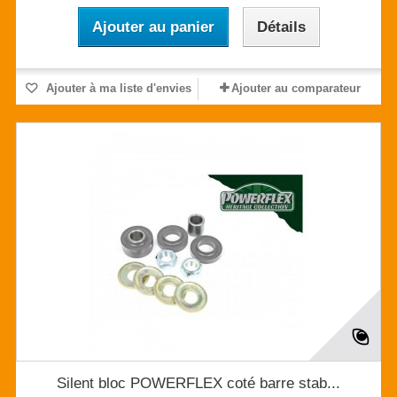
Ajouter au panier
Détails
Ajouter à ma liste d'envies
Ajouter au comparateur
Silent bloc POWERFLEX coté barre stab...