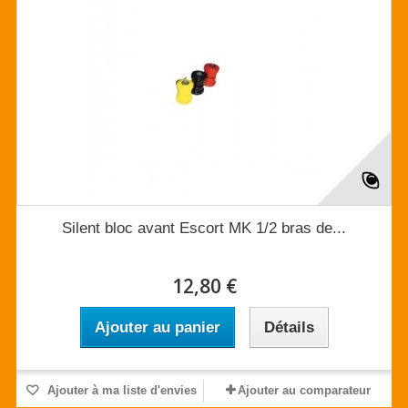
Silent bloc avant Escort MK 1/2 bras de...
12,80 €
Ajouter au panier
Détails
Ajouter à ma liste d'envies
Ajouter au comparateur