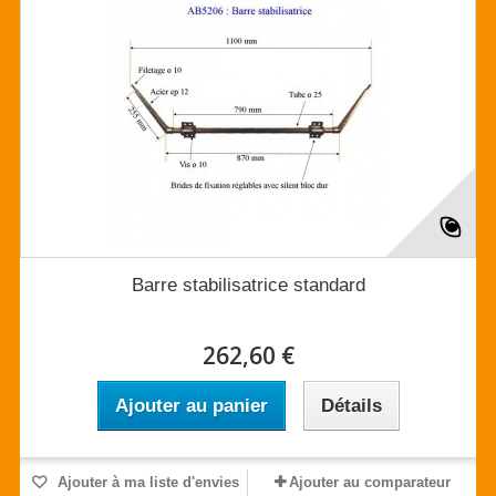
Barre stabilisatrice standard
262,60 €
Ajouter au panier
Détails
Ajouter à ma liste d'envies
Ajouter au comparateur