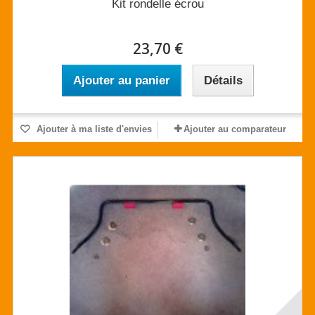
Kit rondelle écrou
23,70 €
Ajouter au panier
Détails
Ajouter à ma liste d'envies
Ajouter au comparateur