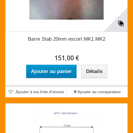
Barre Stab 20mm escort MK1 MK2
151,00 €
Ajouter au panier
Détails
Ajouter à ma liste d'envies
Ajouter au comparateur