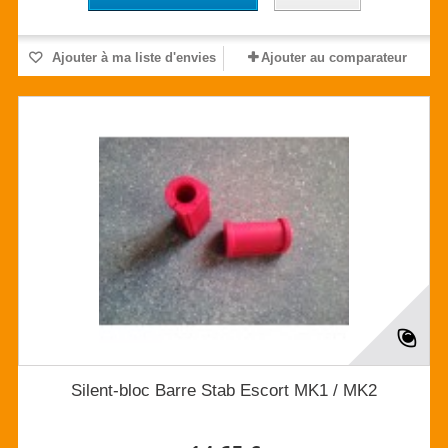
Ajouter à ma liste d'envies
Ajouter au comparateur
Silent-bloc Barre Stab Escort MK1 / MK2