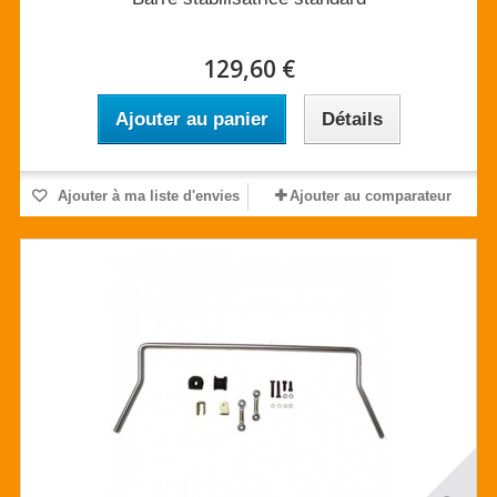
129,60 €
Ajouter au panier
Détails
Ajouter à ma liste d'envies
Ajouter au comparateur