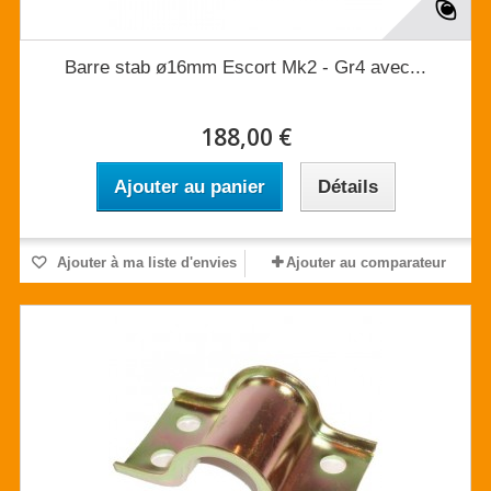
Barre stab ø16mm Escort Mk2 - Gr4 avec...
188,00 €
Ajouter au panier
Détails
Ajouter à ma liste d'envies
Ajouter au comparateur