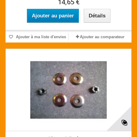
14,65 €
Ajouter au panier
Détails
Ajouter à ma liste d'envies
Ajouter au comparateur