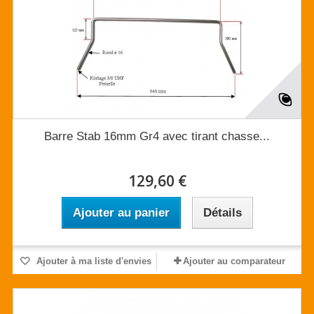
Barre Stab 16mm Gr4 avec tirant chasse...
129,60 €
Ajouter au panier
Détails
Ajouter à ma liste d'envies
Ajouter au comparateur