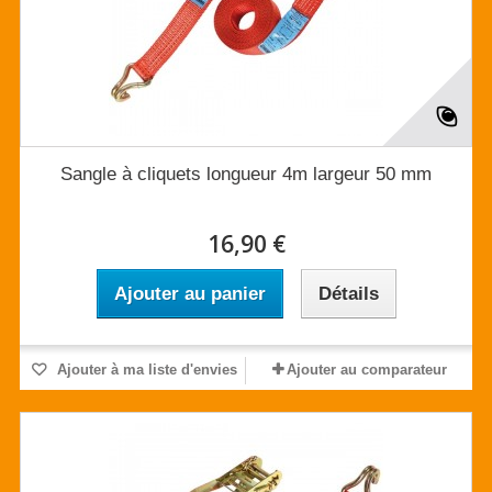
Sangle à cliquets longueur 4m largeur 50 mm
16,90 €
Ajouter au panier
Détails
Ajouter à ma liste d'envies
Ajouter au comparateur