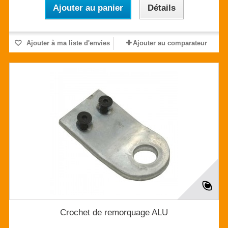
Ajouter au panier
Détails
Ajouter à ma liste d'envies
Ajouter au comparateur
Crochet de remorquage ALU