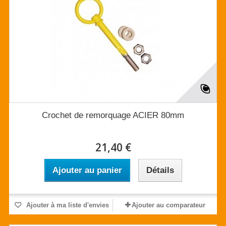
Crochet de remorquage ACIER 80mm
21,40 €
Ajouter au panier
Détails
Ajouter à ma liste d'envies
Ajouter au comparateur