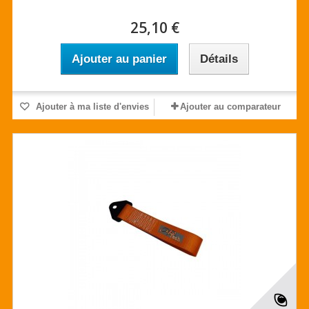
25,10 €
Ajouter au panier
Détails
Ajouter à ma liste d'envies
Ajouter au comparateur