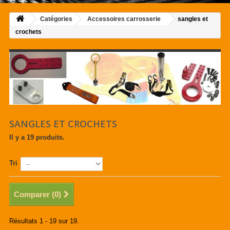
Catégories
Accessoires carrosserie
sangles et
crochets
SANGLES ET CROCHETS
Il y a 19 produits.
Tri
Comparer (
0
)
Résultats 1 - 19 sur 19.