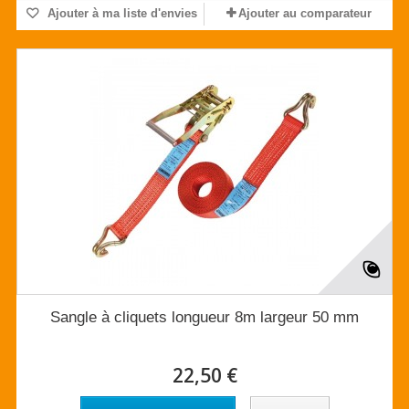
Ajouter à ma liste d'envies
Ajouter au comparateur
Sangle à cliquets longueur 8m largeur 50 mm
22,50 €