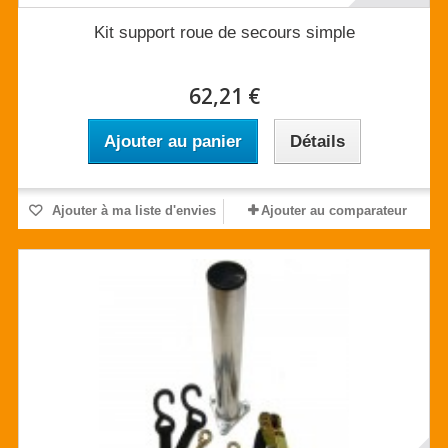
Kit support roue de secours simple
62,21 €
Ajouter au panier
Détails
Ajouter à ma liste d'envies
Ajouter au comparateur