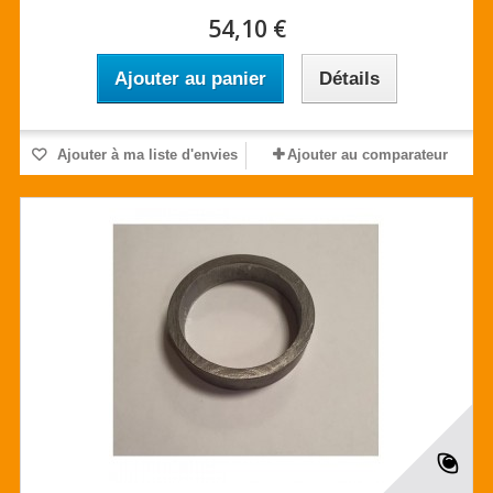
54,10 €
Ajouter au panier
Détails
Ajouter à ma liste d'envies
Ajouter au comparateur