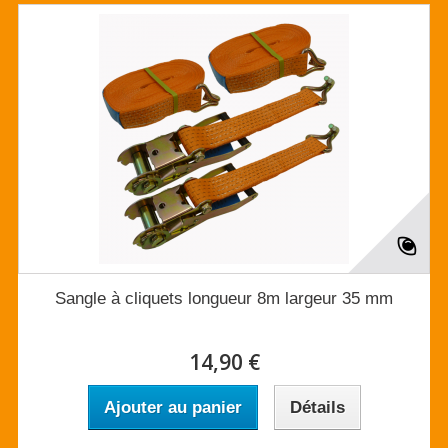
Sangle à cliquets longueur 8m largeur 35 mm
14,90 €
Ajouter au panier
Détails