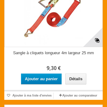
Sangle à cliquets longueur 4m largeur 25 mm
9,30 €
Ajouter au panier
Détails
Ajouter à ma liste d'envies
Ajouter au comparateur