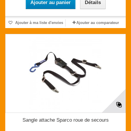
Ajouter au panier
Détails
Ajouter à ma liste d'envies
Ajouter au comparateur
Sangle attache Sparco roue de secours