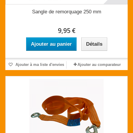
Sangle de remorquage 250 mm
9,95 €
Ajouter au panier
Détails
Ajouter à ma liste d'envies
Ajouter au comparateur