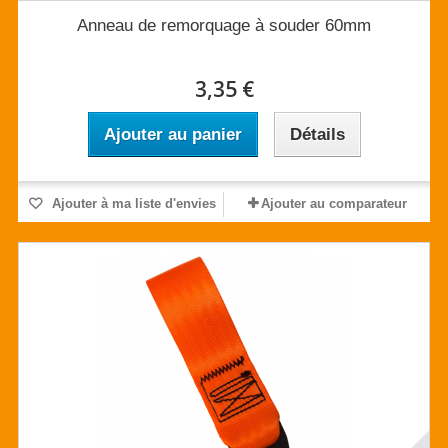
Anneau de remorquage à souder 60mm
3,35 €
Ajouter au panier
Détails
Ajouter à ma liste d'envies
Ajouter au comparateur