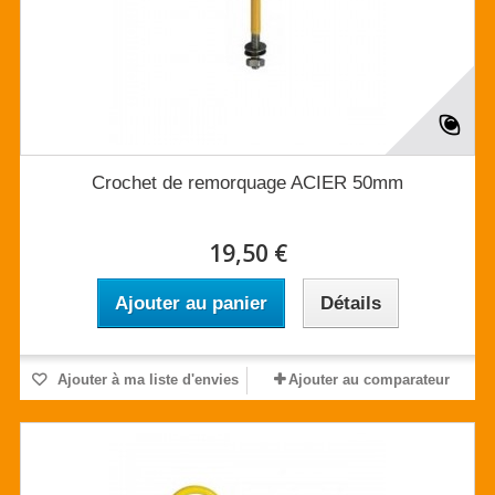
Crochet de remorquage ACIER 50mm
19,50 €
Ajouter au panier
Détails
Ajouter à ma liste d'envies
Ajouter au comparateur