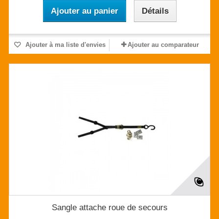
Ajouter au panier
Détails
Ajouter à ma liste d'envies
Ajouter au comparateur
Sangle attache roue de secours