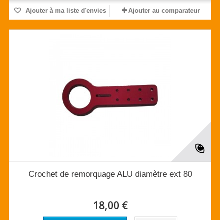
Ajouter à ma liste d'envies
Ajouter au comparateur
Crochet de remorquage ALU diamètre ext 80
18,00 €