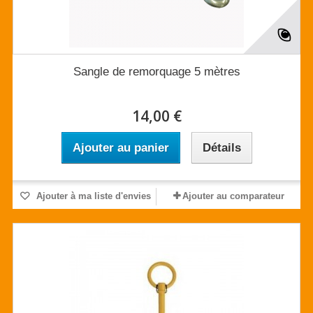
Sangle de remorquage 5 mètres
14,00 €
Ajouter au panier
Détails
Ajouter à ma liste d'envies
Ajouter au comparateur