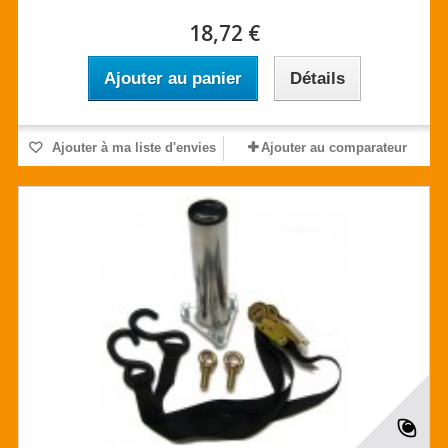
18,72 €
Ajouter au panier
Détails
Ajouter à ma liste d'envies
Ajouter au comparateur