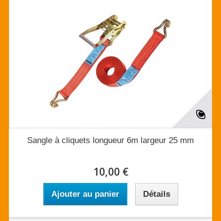
Sangle à cliquets longueur 6m largeur 25 mm
10,00 €
Ajouter au panier
Détails