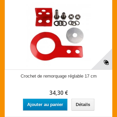
Crochet de remorquage réglable 17 cm
34,30 €
Ajouter au panier
Détails