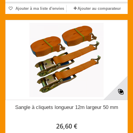
Ajouter à ma liste d'envies
Ajouter au comparateur
Sangle à cliquets longueur 12m largeur 50 mm
26,60 €