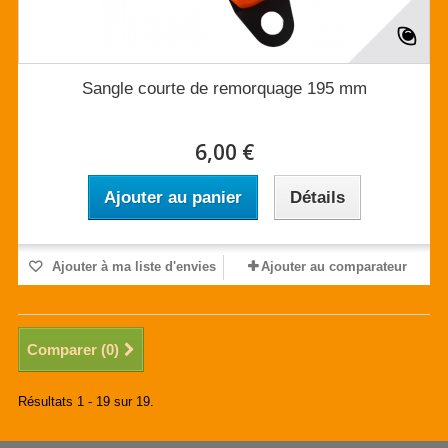
Sangle courte de remorquage 195 mm
6,00 €
Ajouter au panier
Détails
Ajouter à ma liste d'envies
Ajouter au comparateur
Comparer (
0
)
Résultats 1 - 19 sur 19.