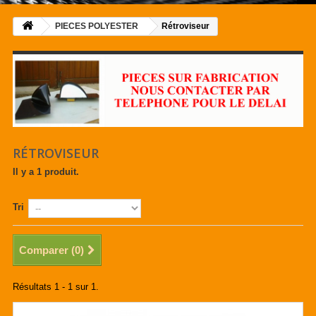
PIECES POLYESTER
Rétroviseur
RÉTROVISEUR
Il y a 1 produit.
Tri
Comparer (
0
)
Résultats 1 - 1 sur 1.