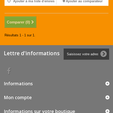
Ajouter à ma liste d'envies
Ajouter au comparateur
Comparer (
0
)
Résultats 1 - 1 sur 1.
Lettre d'informations
Informations
Mon compte
Informations sur votre boutique