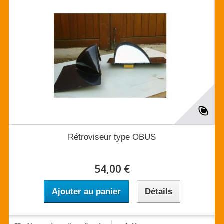
Rétroviseur type OBUS
54,00 €
Ajouter au panier
Détails