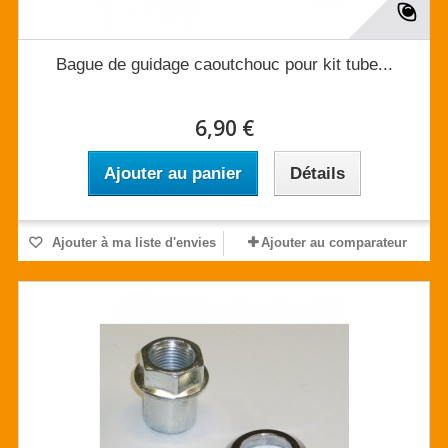
Bague de guidage caoutchouc pour kit tube...
6,90 €
Ajouter au panier
Détails
Ajouter à ma liste d'envies
Ajouter au comparateur