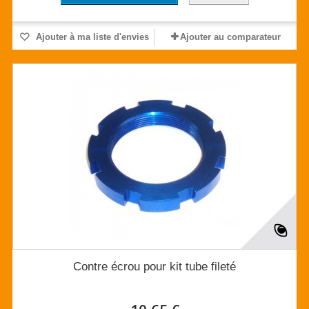
Ajouter à ma liste d'envies
Ajouter au comparateur
Contre écrou pour kit tube fileté