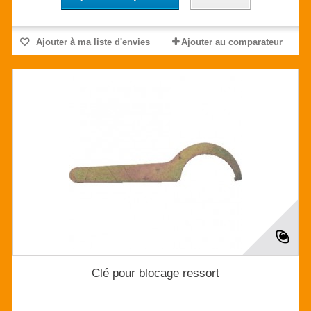
Ajouter à ma liste d'envies
Ajouter au comparateur
Clé pour blocage ressort