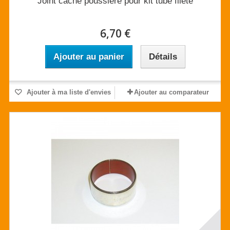
Joint cache poussière pour kit tube fileté
6,70 €
Ajouter au panier
Détails
Ajouter à ma liste d'envies
Ajouter au comparateur