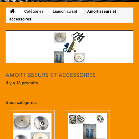
Catégories
Liaison au sol
Amortisseurs et
accessoires
AMORTISSEURS ET ACCESSOIRES
Il y a 18 produits.
Sous-catégories