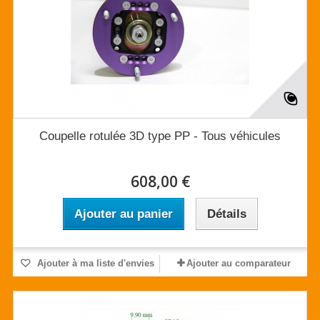
Coupelle rotulée 3D type PP - Tous véhicules
608,00 €
Ajouter au panier
Détails
Ajouter à ma liste d'envies
Ajouter au comparateur