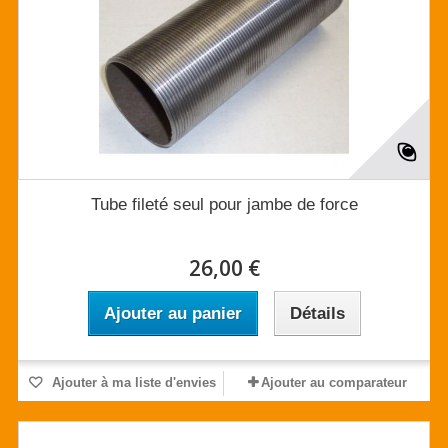
Tube fileté seul pour jambe de force
26,00 €
Ajouter au panier
Détails
Ajouter à ma liste d'envies
Ajouter au comparateur