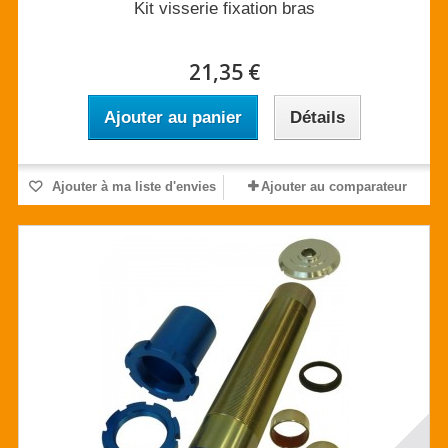
Kit visserie fixation bras
21,35 €
Ajouter au panier
Détails
Ajouter à ma liste d'envies
Ajouter au comparateur