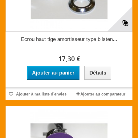
Ecrou haut tige amortisseur type bilsten...
17,30 €
Ajouter au panier
Détails
Ajouter à ma liste d'envies
Ajouter au comparateur