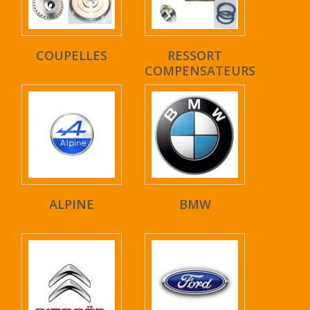
COUPELLES
RESSORT
COMPENSATEURS
ALPINE
BMW