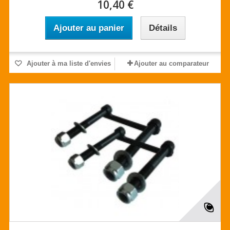
10,40 €
Ajouter au panier
Détails
Ajouter à ma liste d'envies
Ajouter au comparateur