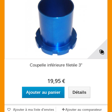
Coupelle inférieure filetée 3"
19,95 €
Ajouter au panier
Détails
Ajouter à ma liste d'envies
Ajouter au comparateur