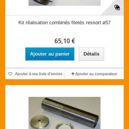
Kit réalisation combinés filetés ressort ø57
65,10 €
Ajouter au panier
Détails
Ajouter à ma liste d'envies
Ajouter au comparateur