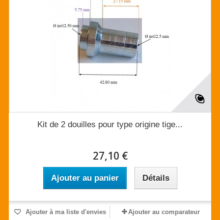
Kit de 2 douilles pour type origine tige...
27,10 €
Ajouter au panier
Détails
Ajouter à ma liste d'envies
Ajouter au comparateur