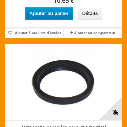
10,65 €
Ajouter au panier
Détails
Ajouter à ma liste d'envies
Ajouter au comparateur