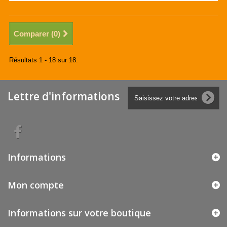
Comparer (
0
)
Résultats 1 - 18 sur 18.
Lettre d'informations
Informations
Mon compte
Informations sur votre boutique