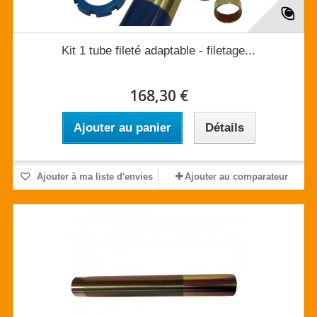
Kit 1 tube fileté adaptable - filetage...
168,30 €
Ajouter au panier
Détails
Ajouter à ma liste d'envies
Ajouter au comparateur