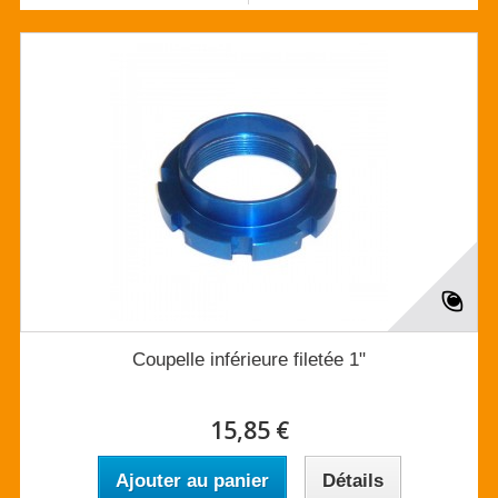
Coupelle inférieure filetée 1"
15,85 €
Ajouter au panier
Détails