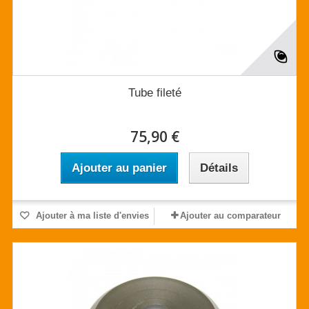
Tube fileté
75,90 €
Ajouter au panier
Détails
Ajouter à ma liste d'envies
Ajouter au comparateur