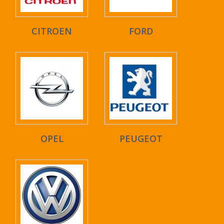
CITROEN
FORD
OPEL
PEUGEOT