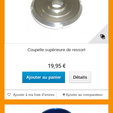
Coupelle supérieure de ressort
19,95 €
Ajouter au panier
Détails
Ajouter à ma liste d'envies
Ajouter au comparateur