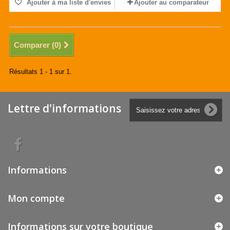
Ajouter à ma liste d'envies
Ajouter au comparateur
Comparer (
0
)
Résultats 1 - 1 sur 1.
Lettre d'informations
Informations
Mon compte
Informations sur votre boutique