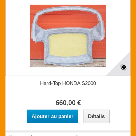
Hard-Top HONDA S2000
660,00 €
Ajouter au panier
Détails