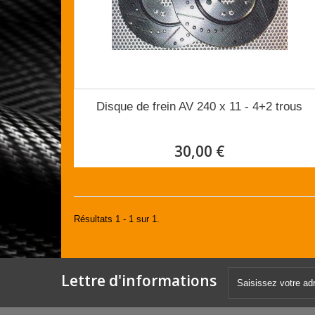
Disque de frein AV 240 x 11 - 4+2 trous
30,00 €
Résultats 1 - 1 sur 1.
Lettre d'informations