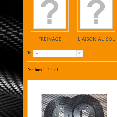
FREINAGE
LIAISON AU SOL
Tri
--
Résultats 1 - 1 sur 1.