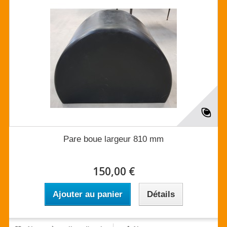
Pare boue largeur 810 mm
150,00 €
Ajouter au panier
Détails