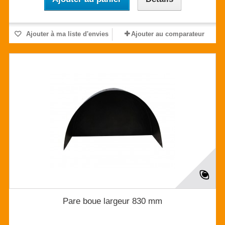
Ajouter à ma liste d'envies
Ajouter au comparateur
Pare boue largeur 830 mm