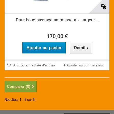
Pare boue passage amortisseur - Largeur...
170,00 €
Ajouter au panier
Détails
Ajouter à ma liste d'envies
Ajouter au comparateur
Comparer (
0
)
Résultats 1 - 5 sur 5.