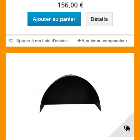
156,00 €
Ajouter au panier
Détails
Ajouter à ma liste d'envies
Ajouter au comparateur