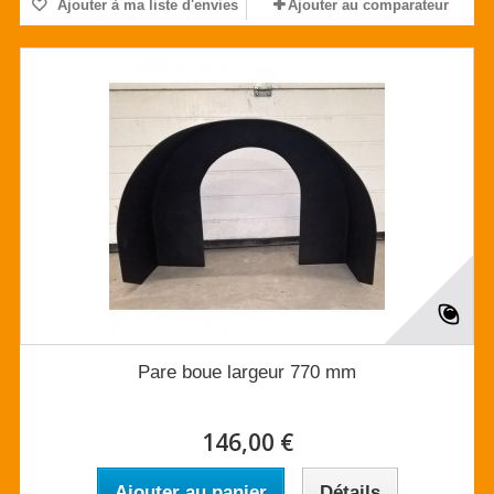
Ajouter à ma liste d'envies
Ajouter au comparateur
Pare boue largeur 770 mm
146,00 €
Ajouter au panier
Détails