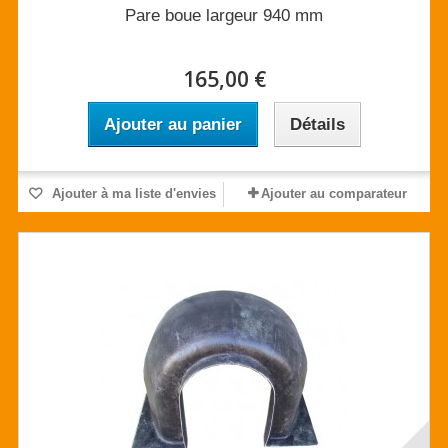
Pare boue largeur 940 mm
165,00 €
Ajouter au panier
Détails
Ajouter à ma liste d'envies
Ajouter au comparateur