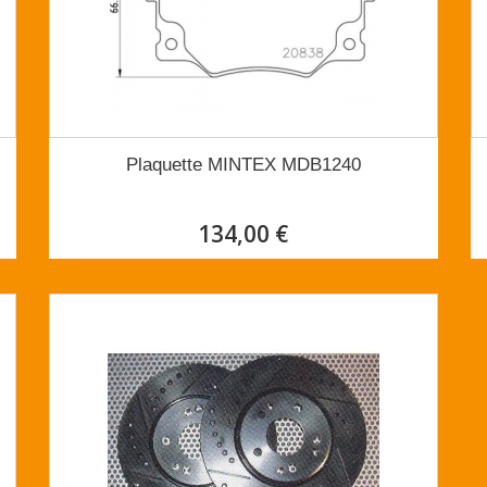
Plaquette MINTEX MDB1240
134,00 €