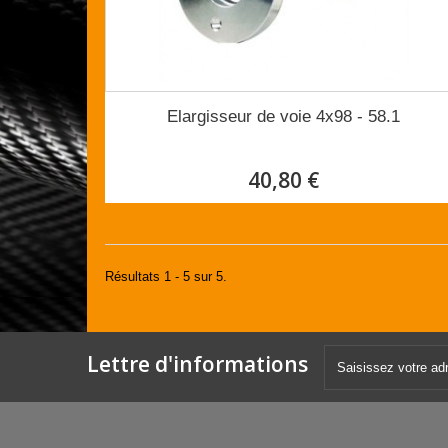
Elargisseur de voie 4x98 - 58.1
40,80 €
Résultats 1 - 5 sur 5.
Lettre d'informations