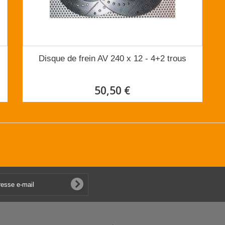
Disque de frein AV 240 x 12 - 4+2 trous
50,50 €