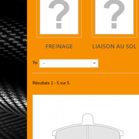
FREINAGE
LIAISON AU SOL
Tri
--
Résultats 1 - 5 sur 5.