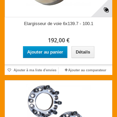
Elargisseur de voie 6x139.7 - 100.1
192,00 €
Ajouter au panier
Détails
Ajouter à ma liste d'envies
Ajouter au comparateur