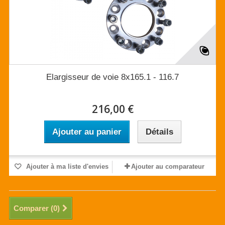
Elargisseur de voie 8x165.1 - 116.7
216,00 €
Ajouter au panier
Détails
Ajouter à ma liste d'envies
Ajouter au comparateur
Comparer (
0
)