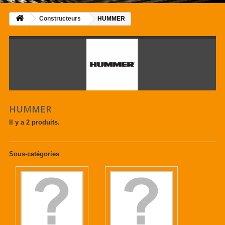
Constructeurs
HUMMER
HUMMER
Il y a 2 produits.
Sous-catégories